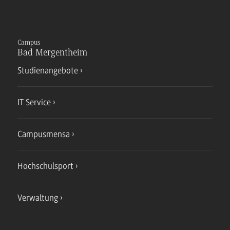
Campus
Bad Mergentheim
Studienangebote
IT Service
Campusmensa
Hochschulsport
Verwaltung