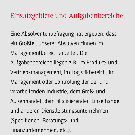
Einsatzgebiete und Aufgabenbereiche
Eine Absolventenbefragung hat ergeben, dass
ein Großteil unserer Absolvent*innen im
Managementbereich arbeitet. Die
Aufgabenbereiche liegen z.B. im Produkt- und
Vertriebsmanagement, im Logistikbereich, im
Management oder Controlling der be- und
verarbeitenden Industrie, dem Groß- und
Außenhandel, dem filialisierenden Einzelhandel
und anderen Dienstleistungsunternehmen
(Speditionen, Beratungs- und
Finanzunternehmen, etc.).