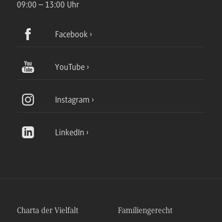
09:00 – 13:00 Uhr
Facebook
YouTube
Instagram
LinkedIn
Charta der Vielfalt
Familiengerecht