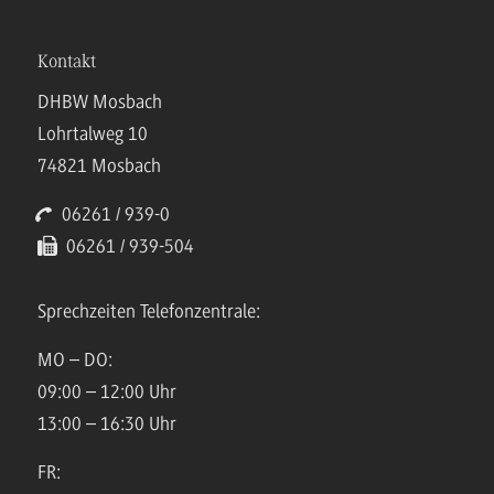
Kontakt
DHBW Mosbach
Lohrtalweg 10
74821 Mosbach
06261 / 939-0
06261 / 939-504
Sprechzeiten Telefonzentrale:
MO – DO:
09:00 – 12:00 Uhr
13:00 – 16:30 Uhr
FR: