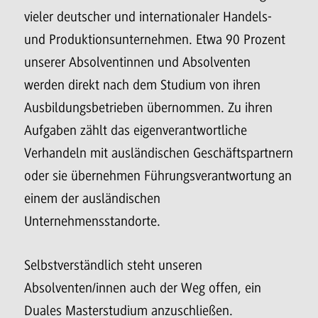
vieler deutscher und internationaler Handels-
und Produktionsunternehmen. Etwa 90 Prozent
unserer Absolventinnen und Absolventen
werden direkt nach dem Studium von ihren
Ausbildungsbetrieben übernommen. Zu ihren
Aufgaben zählt das eigenverantwortliche
Verhandeln mit ausländischen Geschäftspartnern
oder sie übernehmen Führungsverantwortung an
einem der ausländischen
Unternehmensstandorte.
Selbstverständlich steht unseren
Absolventen/innen auch der Weg offen, ein
Duales Masterstudium anzuschließen.