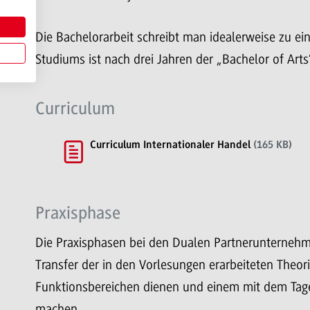
Die Bachelorarbeit schreibt man idealerweise zu 
Studiums ist nach drei Jahren der „Bachelor of Arts
Curriculum
Curriculum Internationaler Handel
(165 KB)
Praxisphase
Die Praxisphasen bei den Dualen Partnerunterneh
Transfer der in den Vorlesungen erarbeiteten Theori
Funktionsbereichen dienen und einem mit dem Tag
machen.