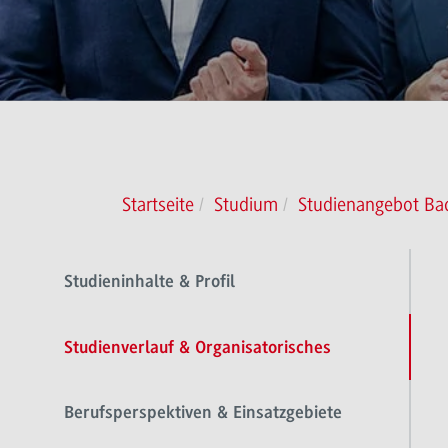
Startseite
Studium
Studienangebot Ba
Studieninhalte & Profil
Studienverlauf & Organisatorisches
Berufsperspektiven & Einsatzgebiete