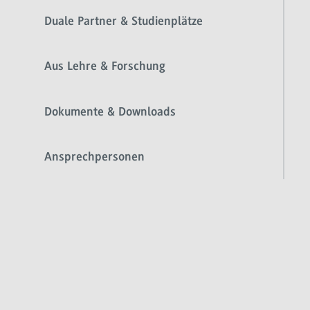
Duale Partner & Studienplätze
Aus Lehre & Forschung
Dokumente & Downloads
Ansprechpersonen