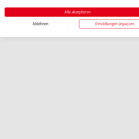
Alle akzeptieren
Ablehnen
Einstellungen anpassen