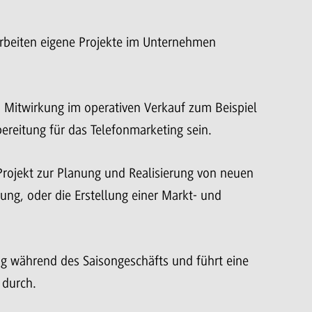
rbeiten eigene Projekte im Unternehmen
 Mitwirkung im operativen Verkauf zum Beispiel
ereitung für das Telefonmarketing sein.
 Projekt zur Planung und Realisierung von neuen
g, oder die Erstellung einer Markt- und
g während des Saisongeschäfts und führt eine
 durch.