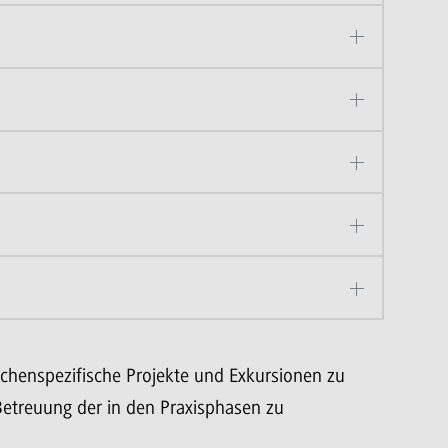
chenspezifische Projekte und Exkursionen zu
etreuung der in den Praxisphasen zu