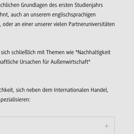
achlichen Grundlagen des ersten Studienjahrs
wähnt, auch an unserem englischsprachigen
 oder an einer unserer vielen Partneruniversitäten
sich schließlich mit Themen wie "Nachhaltigkeit
haftliche Ursachen für Außenwirtschaft"
ichkeit, sich neben dem Internationalen Handel,
pezialisieren: