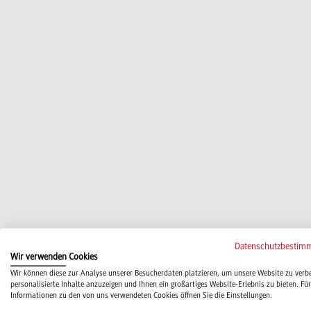
Datenschutzbestim
Wir verwenden Cookies
Wir können diese zur Analyse unserer Besucherdaten platzieren, um unsere Website zu verb
personalisierte Inhalte anzuzeigen und Ihnen ein großartiges Website-Erlebnis zu bieten. Für
Informationen zu den von uns verwendeten Cookies öffnen Sie die Einstellungen.