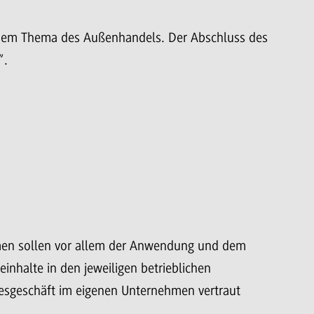
einem Thema des Außenhandels. Der Abschluss des
“.
men sollen vor allem der Anwendung und dem
einhalte in den jeweiligen betrieblichen
esgeschäft im eigenen Unternehmen vertraut