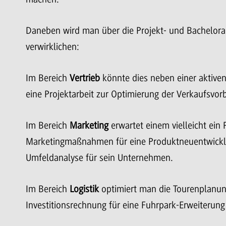
Daneben wird man über die Projekt- und Bachelora
verwirklichen:
Im Bereich
Vertrieb
könnte dies neben einer aktiven
eine Projektarbeit zur Optimierung der Verkaufsvorb
Im Bereich
Marketing
erwartet einem vielleicht ein
Marketingmaßnahmen für eine Produktneuentwicklun
Umfeldanalyse für sein Unternehmen.
Im Bereich
Logistik
optimiert man die Tourenplanun
Investitionsrechnung für eine Fuhrpark-Erweiterung