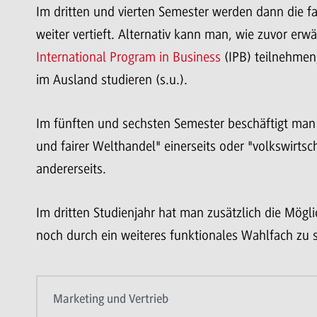
Im dritten und vierten Semester werden dann die f
weiter vertieft. Alternativ kann man, wie zuvor er
International Program in Business
(IPB) teilnehmen,
im Ausland studieren (s.u.).
Im fünften und sechsten Semester beschäftigt man 
und fairer Welthandel" einerseits oder "volkswirtsc
andererseits.
Im dritten Studienjahr hat man zusätzlich die Mögl
noch durch ein weiteres funktionales Wahlfach zu s
Marketing und Vertrieb