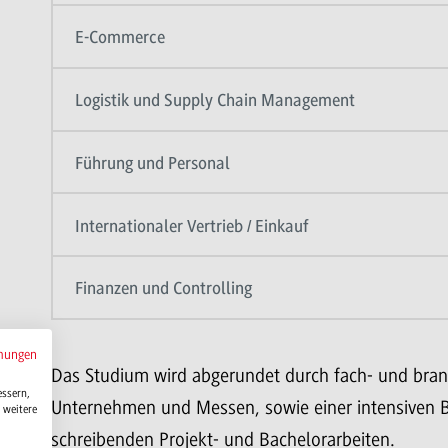
E-Commerce
Logistik und Supply Chain Management
Führung und Personal
Internationaler Vertrieb / Einkauf
Finanzen und Controlling
mungen
Das Studium wird abgerundet durch fach- und bran
essern,
Unternehmen und Messen, sowie einer intensiven B
 weitere
schreibenden Projekt- und Bachelorarbeiten.