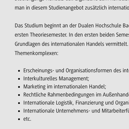
man in diesem Studienangebot zusätzlich internatio
Das Studium beginnt an der Dualen Hochschule B
ersten Theoriesemester. In den ersten beiden Semes
Grundlagen des internationalen Handels vermittelt
Themenkomplexen:
Erscheinungs- und Organisationsformen des int
Interkulturelles Management;
Marketing im internationalen Handel;
Rechtliche Rahmenbedingungen im Außenhande
Internationale Logistik, Finanzierung und Organ
Internationale Unternehmens- und Mitarbeiterf
etc.