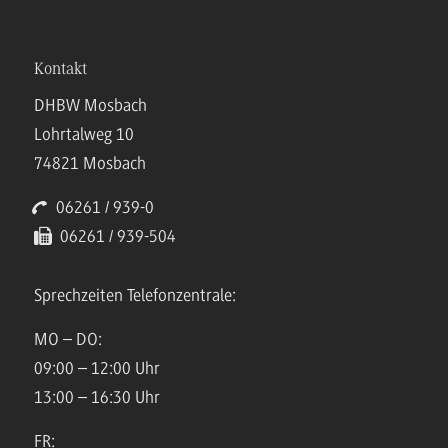
Kontakt
DHBW Mosbach
Lohrtalweg 10
74821 Mosbach
06261 / 939-0
06261 / 939-504
Sprechzeiten Telefonzentrale:
MO – DO:
09:00 – 12:00 Uhr
13:00 – 16:30 Uhr
FR: