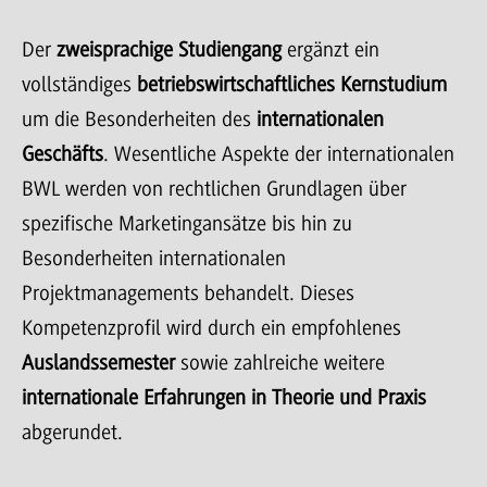
Der
zweisprachige Studiengang
ergänzt ein
vollständiges
betriebswirtschaftliches Kernstudium
um die Besonderheiten des
internationalen
Geschäfts
. Wesentliche Aspekte der internationalen
BWL werden von rechtlichen Grundlagen über
spezifische Marketingansätze bis hin zu
Besonderheiten internationalen
Projektmanagements behandelt. Dieses
Kompetenzprofil wird durch ein empfohlenes
Auslandssemester
sowie zahlreiche weitere
internationale Erfahrungen in Theorie und Praxis
abgerundet.