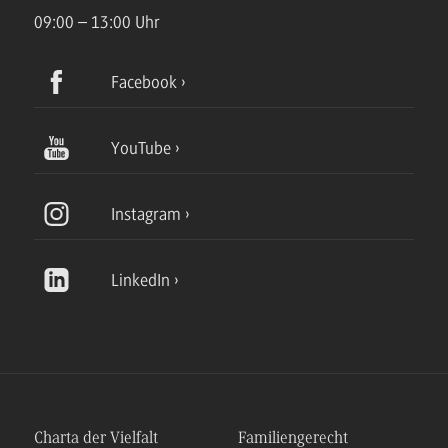
09:00 – 13:00 Uhr
Facebook
YouTube
Instagram
LinkedIn
Charta der Vielfalt
Familiengerecht