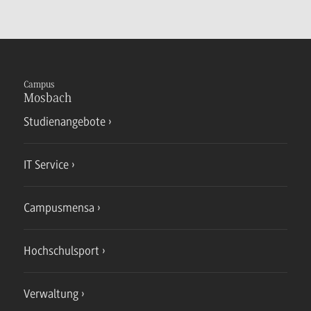
Campus
Mosbach
Studienangebote
IT Service
Campusmensa
Hochschulsport
Verwaltung