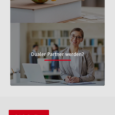
Hier finden Sie alles rund um den Studiengang BWL-
International Business.
Dualer Partner werden?
Sie möchten Studierende in Ihrem Unternehmen dual
ausbilden? Hier finden Sie wichtige Infos zu den
Vorraussetzungen und dem Verfahren.