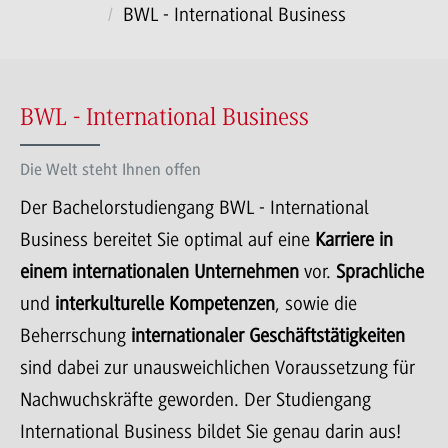
BWL - International Business
BWL - International Business
Die Welt steht Ihnen offen
Der Bachelorstudiengang BWL - International
Business bereitet Sie optimal auf eine
Karriere in
einem internationalen Unternehmen
vor.
Sprachliche
und
interkulturelle Kompetenzen
, sowie die
Beherrschung
internationaler Geschäftstätigkeiten
sind dabei zur unausweichlichen Voraussetzung für
Nachwuchskräfte geworden. Der Studiengang
International Business bildet Sie genau darin aus!