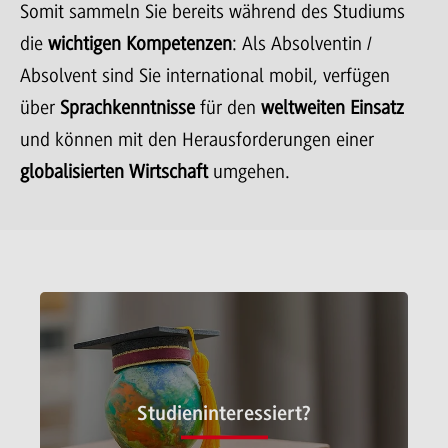
Somit sammeln Sie bereits während des Studiums
die
wichtigen Kompetenzen
: Als Absolventin /
Absolvent sind Sie international mobil, verfügen
über
Sprachkenntnisse
für den
weltweiten Einsatz
und können mit den Herausforderungen einer
globalisierten Wirtschaft
umgehen.
Studieninteressiert?