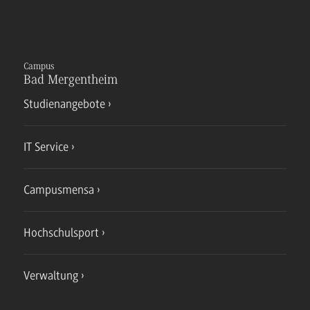
Campus
Bad Mergentheim
Studienangebote
IT Service
Campusmensa
Hochschulsport
Verwaltung