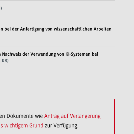
)
n bei der Anfertigung von wissenschaftlichen Arbeiten
um Nachweis der Verwendung von KI-Systemen bei
 KB)
hnen Dokumente wie
Antrag auf Verlängerung
aus wichtigem Grund
zur Verfügung.