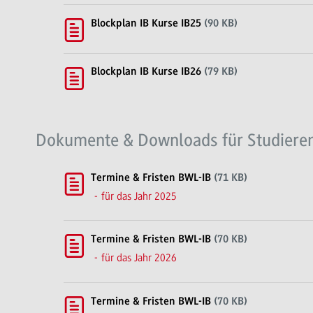
Blockplan IB Kurse IB25
(90 KB)
Blockplan IB Kurse IB26
(79 KB)
Dokumente & Downloads für Studiere
Termine & Fristen BWL-IB
(71 KB)
für das Jahr 2025
Termine & Fristen BWL-IB
(70 KB)
für das Jahr 2026
Termine & Fristen BWL-IB
(70 KB)