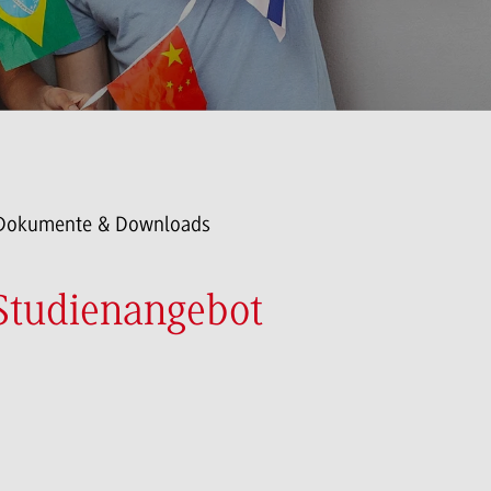
Dokumente & Downloads
Studienangebot