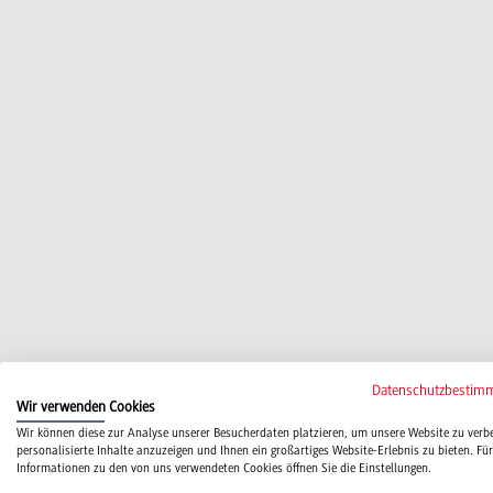
Datenschutzbestim
Wir verwenden Cookies
Wir können diese zur Analyse unserer Besucherdaten platzieren, um unsere Website zu verb
personalisierte Inhalte anzuzeigen und Ihnen ein großartiges Website-Erlebnis zu bieten. Für
Informationen zu den von uns verwendeten Cookies öffnen Sie die Einstellungen.