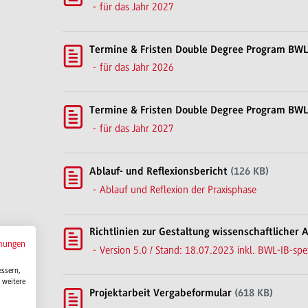
für das Jahr 2027
Termine & Fristen Double Degree Program BWL
für das Jahr 2026
Termine & Fristen Double Degree Program BWL
für das Jahr 2027
Ablauf- und Reflexionsbericht
(126 KB)
Ablauf und Reflexion der Praxisphase
Richtlinien zur Gestaltung wissenschaftlicher 
mungen
Version 5.0 / Stand: 18.07.2023 inkl. BWL-IB-spe
essern,
 weitere
Projektarbeit Vergabeformular
(618 KB)