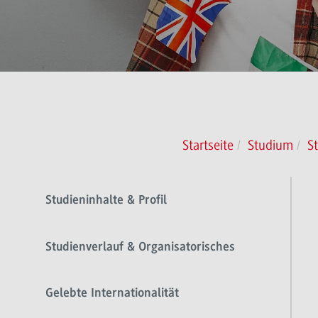
Startseite
Studium
S
Studieninhalte & Profil
Studienverlauf & Organisatorisches
Gelebte Internationalität