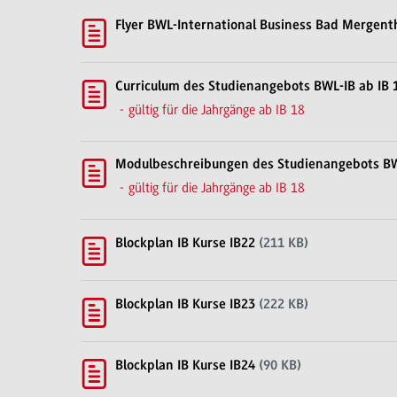
Flyer BWL-International Business Bad Mergen
Curriculum des Studienangebots BWL-IB ab IB 
gültig für die Jahrgänge ab IB 18
Modulbeschreibungen des Studienangebots B
gültig für die Jahrgänge ab IB 18
Blockplan IB Kurse IB22
(211 KB)
Blockplan IB Kurse IB23
(222 KB)
Blockplan IB Kurse IB24
(90 KB)