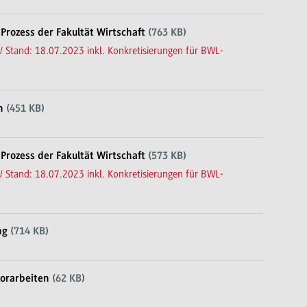
Prozess der Fakultät Wirtschaft
(763 KB)
/ Stand: 18.07.2023 inkl. Konkretisierungen für BWL-
n
(451 KB)
Prozess der Fakultät Wirtschaft
(573 KB)
/ Stand: 18.07.2023 inkl. Konkretisierungen für BWL-
ng
(714 KB)
lorarbeiten
(62 KB)