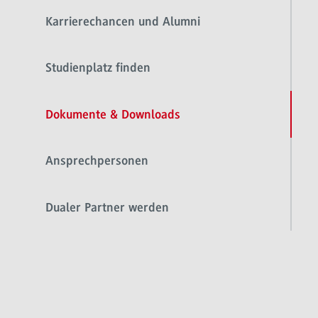
Karrierechancen und Alumni
Studienplatz finden
Dokumente & Downloads
Ansprechpersonen
Dualer Partner werden