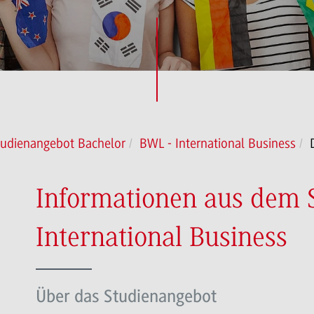
tudienangebot Bachelor
BWL - International Business
Informationen aus dem 
International Business
Über das Studienangebot