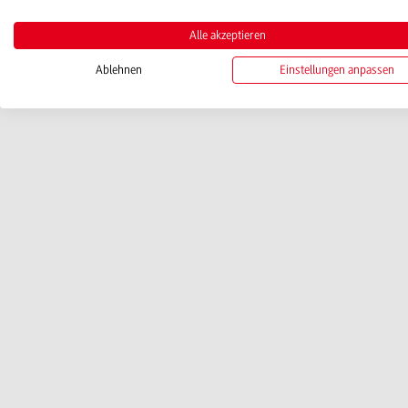
Alle akzeptieren
Ablehnen
Einstellungen anpassen