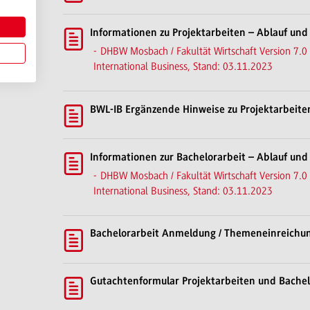
Informationen zu Projektarbeiten – Ablauf und 
DHBW Mosbach / Fakultät Wirtschaft Version 7.0 
International Business, Stand: 03.11.2023
BWL-IB Ergänzende Hinweise zu Projektarbeite
Informationen zur Bachelorarbeit – Ablauf und 
DHBW Mosbach / Fakultät Wirtschaft Version 7.0 
International Business, Stand: 03.11.2023
Bachelorarbeit Anmeldung / Themeneinreichu
Gutachtenformular Projektarbeiten und Bache