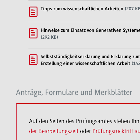
Tipps zum wissenschaftlichen Arbeiten
(207 KB
Hinweise zum Einsatz von Generativen Systeme
(292 KB)
Selbstständigkeitserklärung und Erklärung z
Erstellung einer wissenschaftlichen Arbeit
(142
Anträge, Formulare und Merkblätter
Auf den Seiten des Prüfungsamtes stehen I
der Bearbeitungszeit
oder
Prüfungsrücktritt 