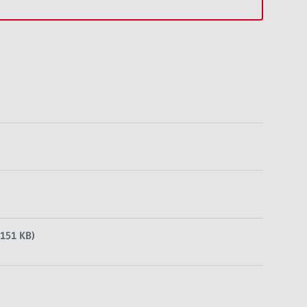
151 KB)