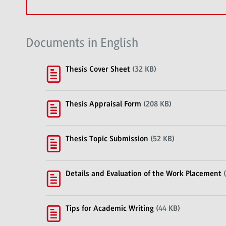
Documents in English
Thesis Cover Sheet
(32 KB)
Thesis Appraisal Form
(208 KB)
Thesis Topic Submission
(52 KB)
Details and Evaluation of the Work Placement
(
Tips for Academic Writing
(44 KB)