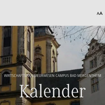
WIRTSCHAFTSINGENIEURWESEN CAMPUS BAD MERGENTHEIM
Kalender