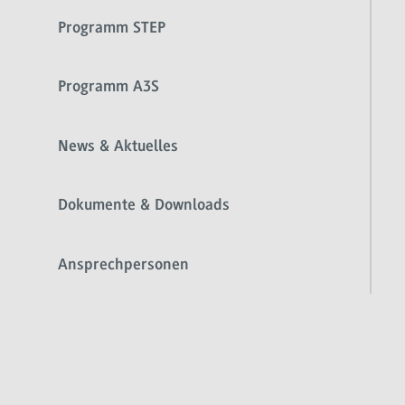
Programm STEP
Programm A3S
News & Aktuelles
Dokumente & Downloads
Ansprechpersonen