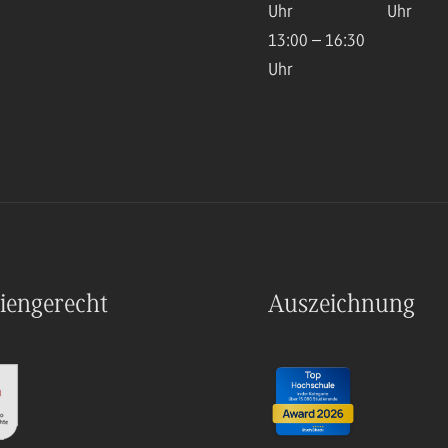
Uhr
Uhr
13:00 – 16:30
Uhr
iengerecht
Auszeichnung