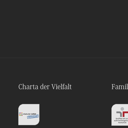
Charta der Vielfalt
Famil