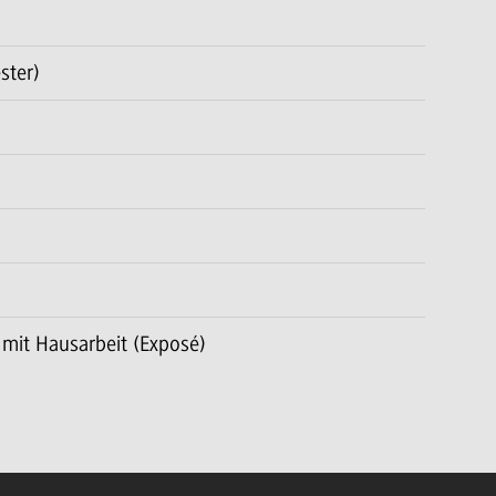
ster)
mit Hausarbeit (Exposé)