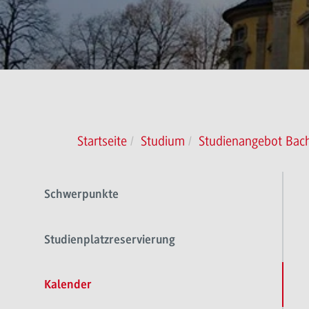
Startseite
Studium
Studienangebot Bach
Schwerpunkte
Studienplatzreservierung
Kalender