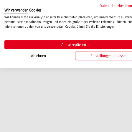
Datenschutzbestim
Wir verwenden Cookies
Wir können diese zur Analyse unserer Besucherdaten platzieren, um unsere Website zu verb
personalisierte Inhalte anzuzeigen und Ihnen ein großartiges Website-Erlebnis zu bieten. Für
Informationen zu den von uns verwendeten Cookies öffnen Sie die Einstellungen.
Alle akzeptieren
Ablehnen
Einstellungen anpassen