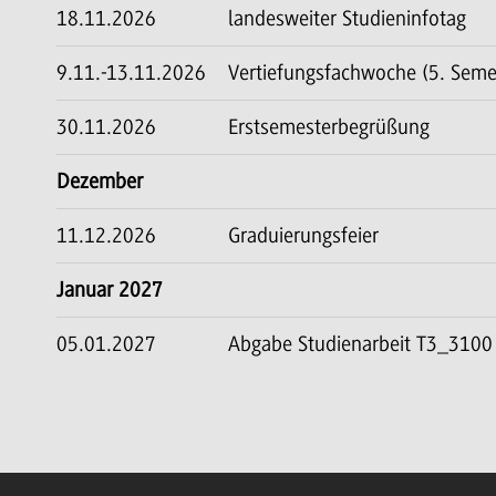
18.11.2026
landesweiter Studieninfotag
9.11.-13.11.2026
Vertiefungsfachwoche (5. Seme
30.11.2026
Erstsemesterbegrüßung
Dezember
11.12.2026
Graduierungsfeier
Januar 2027
05.01.2027
Abgabe Studienarbeit T3_3100 