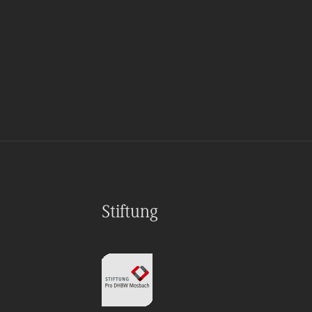
Stiftung