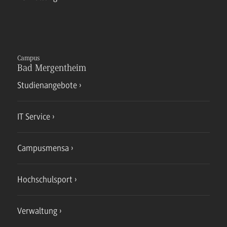
Campus
Bad Mergentheim
Studienangebote
IT Service
Campusmensa
Hochschulsport
Verwaltung