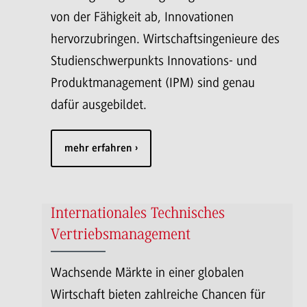
von der Fähigkeit ab, Innovationen
hervorzubringen. Wirtschaftsingenieure des
Studienschwerpunkts Innovations- und
Produktmanagement (IPM) sind genau
dafür ausgebildet.
mehr erfahren
Internationales Technisches
Vertriebsmanagement
Wachsende Märkte in einer globalen
Wirtschaft bieten zahlreiche Chancen für