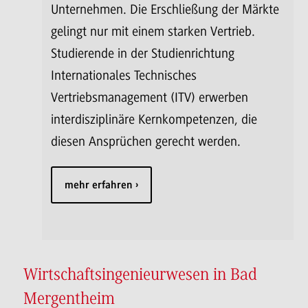
Unternehmen. Die Erschließung der Märkte
gelingt nur mit einem starken Vertrieb.
Studierende in der Studienrichtung
Internationales Technisches
Vertriebsmanagement (ITV) erwerben
interdisziplinäre Kernkompetenzen, die
diesen Ansprüchen gerecht werden.
mehr erfahren
Wirtschaftsingenieurwesen in Bad
Mergentheim