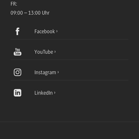
FR:
09:00 – 13:00 Uhr
Facebook
YouTube
Instagram
LinkedIn