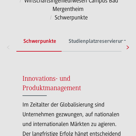
Wirtschaftsingenieurwesen Campus Bad
Mergentheim
Schwerpunkte
Schwerpunkte
Studienplatzreservierung
Innovations- und
Produktmanagement
Im Zeitalter der Globalisierung sind
Unternehmen gezwungen, auf nationalen
und internationalen Märkten zu agieren.
Der langfristige Erfolg hängt entscheidend