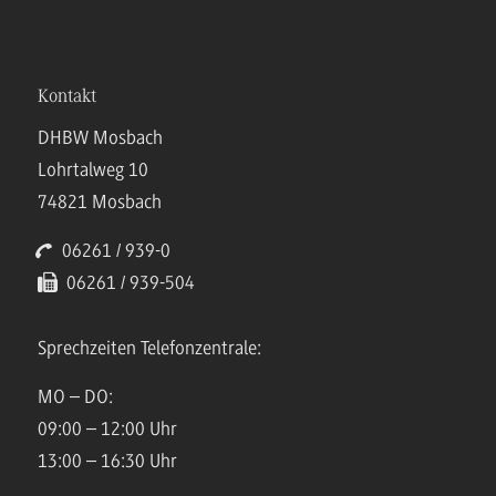
Kontakt
DHBW Mosbach
Lohrtalweg 10
74821 Mosbach
06261 / 939-0
06261 / 939-504
Sprechzeiten Telefonzentrale:
MO – DO:
09:00 – 12:00 Uhr
13:00 – 16:30 Uhr