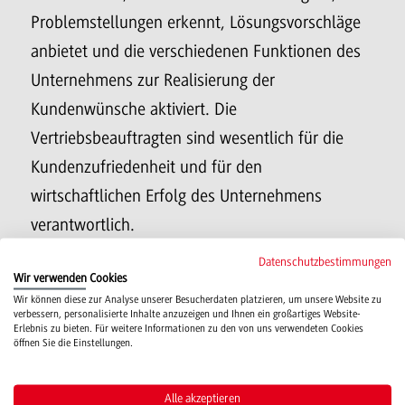
Problemstellungen erkennt, Lösungsvorschläge
anbietet und die verschiedenen Funktionen des
Unternehmens zur Realisierung der
Kundenwünsche aktiviert. Die
Vertriebsbeauftragten sind wesentlich für die
Kundenzufriedenheit und für den
wirtschaftlichen Erfolg des Unternehmens
verantwortlich.
Datenschutzbestimmungen
Wir verwenden Cookies
Wir können diese zur Analyse unserer Besucherdaten platzieren, um unsere Website zu
verbessern, personalisierte Inhalte anzuzeigen und Ihnen ein großartiges Website-
Erlebnis zu bieten. Für weitere Informationen zu den von uns verwendeten Cookies
Campus
öffnen Sie die Einstellungen.
Mosbach
Studienangebote
Alle akzeptieren