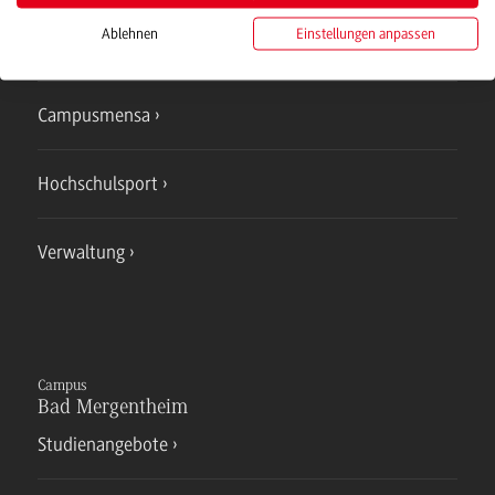
Ablehnen
Einstellungen anpassen
IT Service
Campusmensa
Hochschulsport
Verwaltung
Campus
Bad Mergentheim
Studienangebote