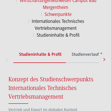
Wirtschaftsingenieurwesen Campus Bad
Mergentheim
Schwerpunkte
Internationales Technisches
Vertriebsmanagement
Studieninhalte & Profil
Studieninhalte & Profil
Studienverlauf & Org
Konzept des Studienschwerpunkts
Internationales Technisches
Vertriebsmanagement
Vertrieb und Export im globalen Kontext