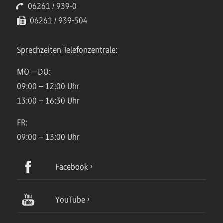
06261 / 939-0
06261 / 939-504
Sprechzeiten Telefonzentrale:
MO – DO:
09:00 – 12:00 Uhr
13:00 – 16:30 Uhr
FR:
09:00 – 13:00 Uhr
Facebook
YouTube