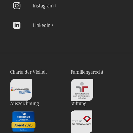
Instagram
LinkedIn
Charta der Vielfalt
Familiengerecht
Auszeichnung
Stiftung