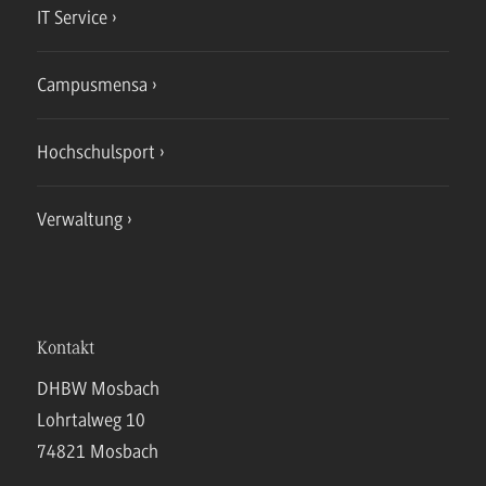
IT Service
Campusmensa
Hochschulsport
Verwaltung
Kontakt
DHBW Mosbach
Lohrtalweg 10
74821 Mosbach