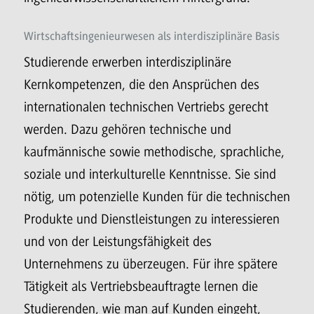
Wirtschaftsingenieurwesen als interdisziplinäre Basis
Studierende erwerben interdisziplinäre
Kernkompetenzen, die den Ansprüchen des
internationalen technischen Vertriebs gerecht
werden. Dazu gehören technische und
kaufmännische sowie methodische, sprachliche,
soziale und interkulturelle Kenntnisse. Sie sind
nötig, um potenzielle Kunden für die technischen
Produkte und Dienstleistungen zu interessieren
und von der Leistungsfähigkeit des
Unternehmens zu überzeugen. Für ihre spätere
Tätigkeit als Vertriebsbeauftragte lernen die
Studierenden, wie man auf Kunden eingeht,