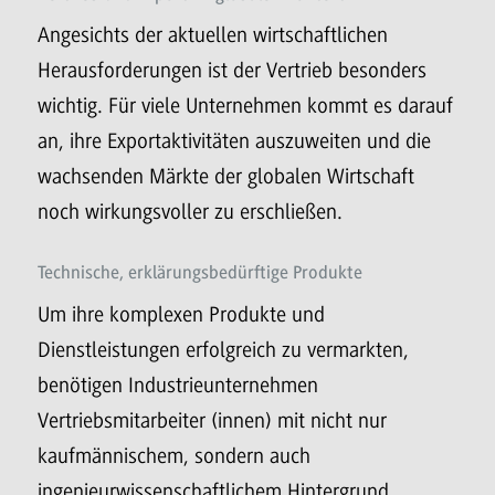
Angesichts der aktuellen wirtschaftlichen
Herausforderungen ist der Vertrieb besonders
wichtig. Für viele Unternehmen kommt es darauf
an, ihre Exportaktivitäten auszuweiten und die
wachsenden Märkte der globalen Wirtschaft
noch wirkungsvoller zu erschließen.
Technische, erklärungsbedürftige Produkte
Um ihre komplexen Produkte und
Dienstleistungen erfolgreich zu vermarkten,
benötigen Industrieunternehmen
Vertriebsmitarbeiter (innen) mit nicht nur
kaufmännischem, sondern auch
ingenieurwissenschaftlichem Hintergrund.