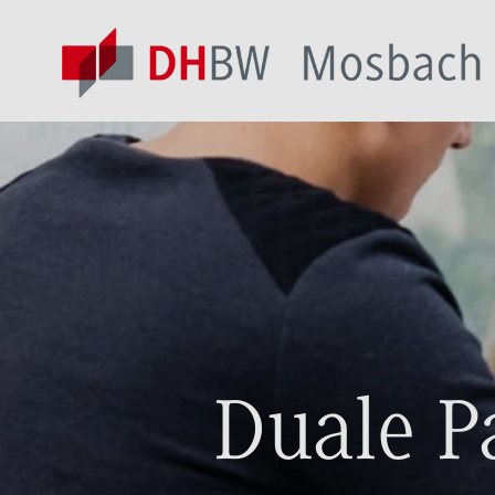
Duale P