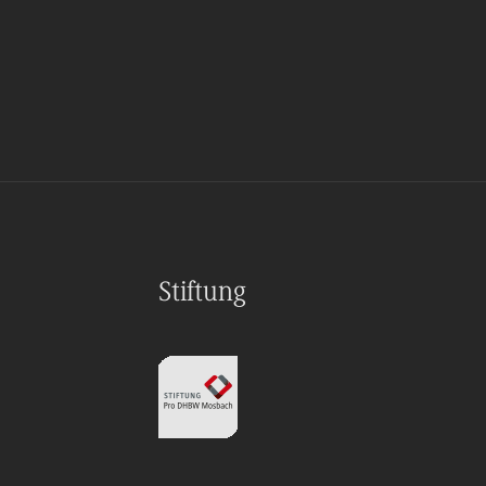
Stiftung