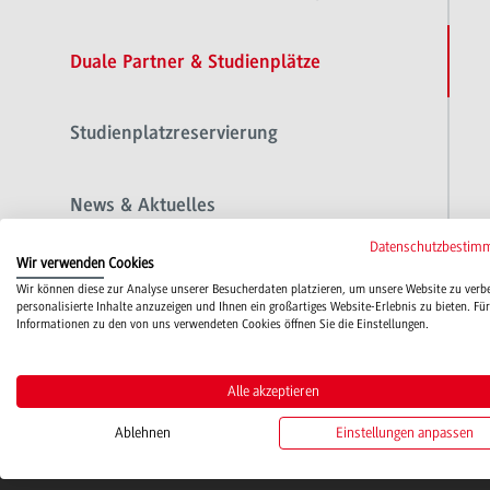
Duale Partner & Studienplätze
Studienplatzreservierung
News & Aktuelles
Datenschutzbestim
Wir verwenden Cookies
Dokumente & Downloads
Wir können diese zur Analyse unserer Besucherdaten platzieren, um unsere Website zu verb
personalisierte Inhalte anzuzeigen und Ihnen ein großartiges Website-Erlebnis zu bieten. Für
Informationen zu den von uns verwendeten Cookies öffnen Sie die Einstellungen.
Ansprechpersonen
Alle akzeptieren
Ablehnen
Einstellungen anpassen