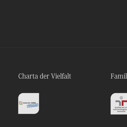
Charta der Vielfalt
Famil