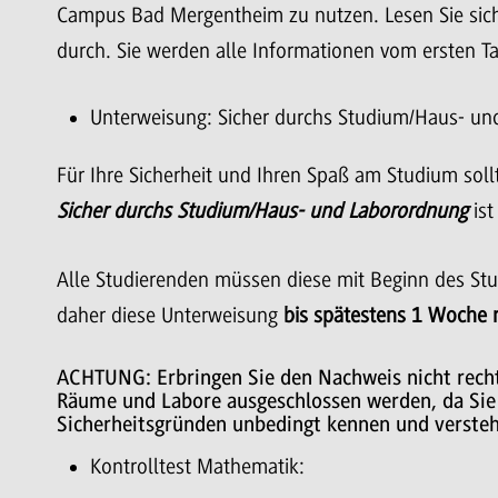
Campus Bad Mergentheim zu nutzen. Lesen Sie sic
durch. Sie werden alle Informationen vom ersten T
Unterweisung: Sicher durchs Studium/Haus- un
Für Ihre Sicherheit und Ihren Spaß am Studium soll
Sicher durchs Studium/Haus- und Laborordnung
ist
Alle Studierenden müssen diese mit Beginn des Stud
daher diese Unterweisung
bis spätestens 1 Woche 
ACHTUNG: Erbringen Sie den Nachweis nicht recht
Räume und Labore ausgeschlossen werden, da Sie 
Sicherheitsgründen unbedingt kennen und verste
Kontrolltest Mathematik: