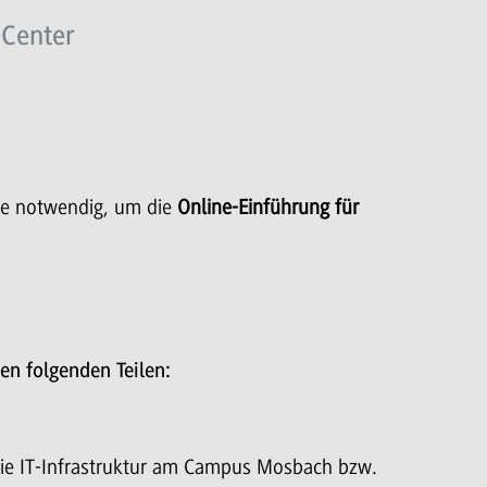
 Center
Sie notwendig, um die
Online-Einführung für
en folgenden Teilen:
, die IT-Infrastruktur am Campus Mosbach bzw.