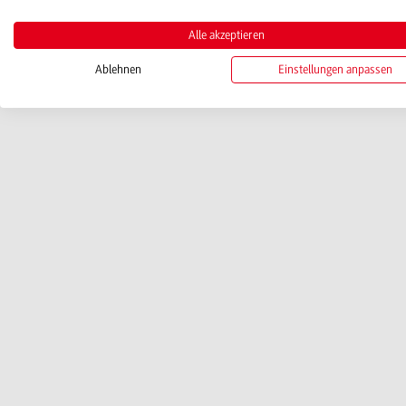
Alle akzeptieren
Ablehnen
Einstellungen anpassen