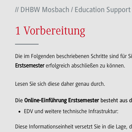
// DHBW Mosbach / Education Support
1 Vorbereitung
Die im Folgenden beschriebenen Schritte sind für 
Erstsemester
erfolgreich abschließen zu können.
Lesen Sie sich diese daher genau durch.
Die
Online-Einführung Erstsemester
besteht aus d
EDV und weitere technische Infrastruktur:
Diese Informationseinheit versetzt Sie in die Lage