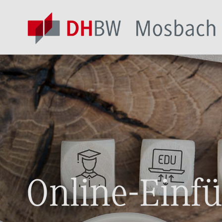
Online-Einfü