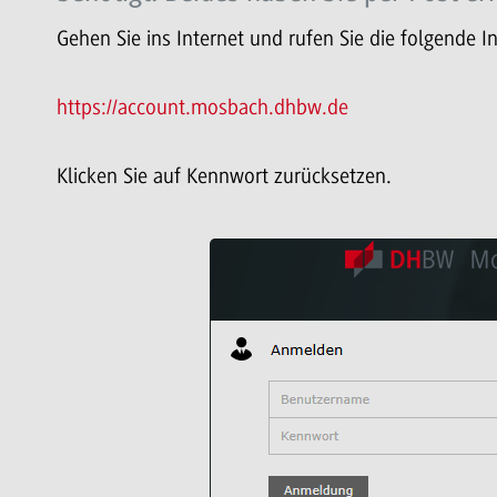
Gehen Sie ins Internet und rufen Sie die folgende I
https://account.mosbach.dhbw.de
Klicken Sie auf Kennwort zurücksetzen.
full