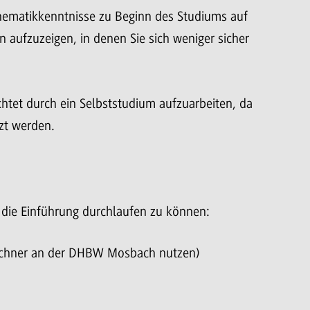
thematikkenntnisse zu Beginn des Studiums auf
 aufzuzeigen, in denen Sie sich weniger sicher
chtet durch ein Selbststudium aufzuarbeiten, da
zt werden.
m die Einführung durchlaufen zu können:
Rechner an der DHBW Mosbach nutzen)