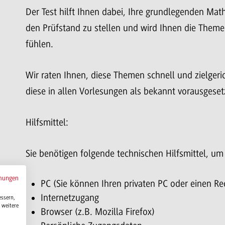
Der Test
hilft Ihnen dabei, Ihre grundlegenden Ma
den Prüfstand zu stellen und wird Ihnen die Themen
fühlen.
Wir raten Ihnen, diese Themen schnell und zielgeri
diese in allen Vorlesungen als bekannt vorausgeset
Hilfsmittel:
Sie benötigen folgende technischen Hilfsmittel, u
mungen
PC (Sie können Ihren privaten PC oder einen 
Internetzugang
essern,
 weitere
Browser (z.B. Mozilla Firefox)