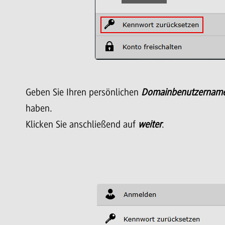
Geben Sie Ihren persönlichen
Domainbenutzernam
haben.
Klicken Sie anschließend auf
weiter
.
full