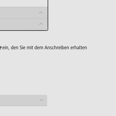
e
ein, den Sie mit dem Anschreiben erhalten
screen