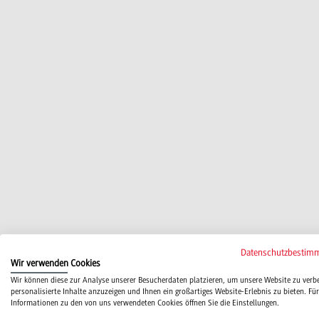
Datenschutzbestim
Wir verwenden Cookies
Wir können diese zur Analyse unserer Besucherdaten platzieren, um unsere Website zu verb
personalisierte Inhalte anzuzeigen und Ihnen ein großartiges Website-Erlebnis zu bieten. Für
Informationen zu den von uns verwendeten Cookies öffnen Sie die Einstellungen.