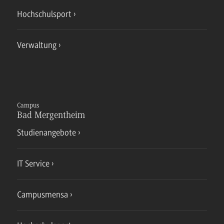
Hochschulsport
Verwaltung
Campus
Bad Mergentheim
Studienangebote
IT Service
Campusmensa