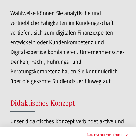
Wahlweise können Sie analytische und
vertriebliche Fähigkeiten im Kundengeschäft
vertiefen, sich zum digitalen Finanzexperten
entwickeln oder Kundenkompetenz und
Digitalexpertise kombinieren. Unternehmerisches
Denken, Fach-, Führungs- und
Beratungskompetenz bauen Sie kontinuierlich
über die gesamte Studiendauer hinweg auf.
Didaktisches Konzept
Unser didaktisches Konzept verbindet aktive und
passive Lehrformen und fördert die Entwicklung
Datenschutzbestimmungen