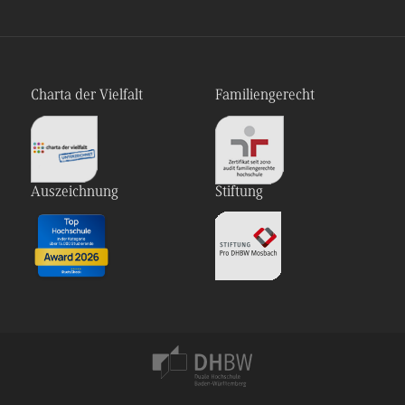
Charta der Vielfalt
Familiengerecht
Auszeichnung
Stiftung