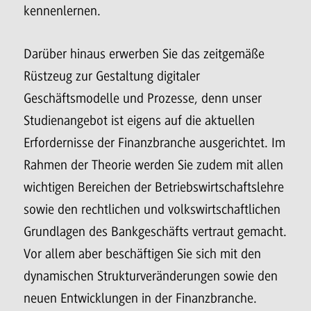
kennenlernen.
Darüber hinaus erwerben Sie das zeitgemäße
Rüstzeug zur Gestaltung digitaler
Geschäftsmodelle und Prozesse, denn unser
Studienangebot ist eigens auf die aktuellen
Erfordernisse der Finanzbranche ausgerichtet. Im
Rahmen der Theorie werden Sie zudem mit allen
wichtigen Bereichen der Betriebswirtschaftslehre
sowie den rechtlichen und volkswirtschaftlichen
Grundlagen des Bankgeschäfts vertraut gemacht.
Vor allem aber beschäftigen Sie sich mit den
dynamischen Strukturveränderungen sowie den
neuen Entwicklungen in der Finanzbranche.