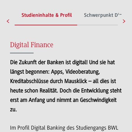
lles
Studieninhalte & Profil
Schwerpunkt Digital 
Digital Finance
Die Zukunft der Banken ist digital! Und sie hat
längst begonnen: Apps, Videoberatung,
Kreditabschlüsse durch Mausklick – all dies ist
heute schon Realität. Doch die Entwicklung steht
erst am Anfang und nimmt an Geschwindigkeit
zu.
Im Profil Digital Banking des Studiengangs BWL