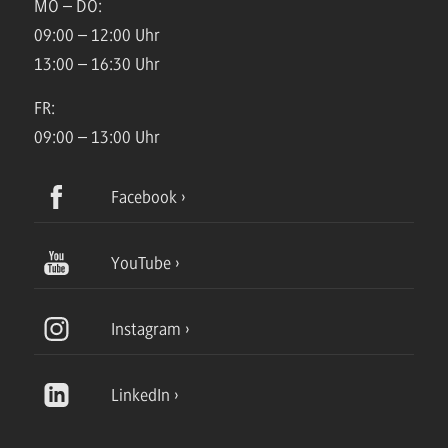
MO – DO:
09:00 – 12:00 Uhr
13:00 – 16:30 Uhr
FR:
09:00 – 13:00 Uhr
Facebook
YouTube
Instagram
LinkedIn