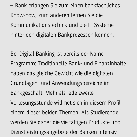
– Bank erlangen Sie zum einen bankfachliches
Know-how, zum anderen lernen Sie die
Kommunikationstechnik und die IT-Systeme
hinter den digitalen Bankprozessen kennen.
Bei Digital Banking ist bereits der Name
Programm: Traditionelle Bank- und Finanzinhalte
haben das gleiche Gewicht wie die digitalen
Grundlagen- und Anwendungsbereiche im
Bankgeschäft. Mehr als jede zweite
Vorlesungsstunde widmet sich in diesem Profil
einem dieser beiden Themen. Als Studierende
werden Sie daher die vielfältigen Produkte und
Dienstleistungsangebote der Banken intensiv