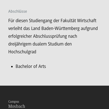
Abschlüsse
Für diesen Studiengang der Fakultät Wirtschaft
verleiht das Land Baden-Württemberg aufgrund
erfolgreicher Abschlussprüfung nach
dreijährigem dualem Studium den
Hochschulgrad
Bachelor of Arts
Campus
Mosbach