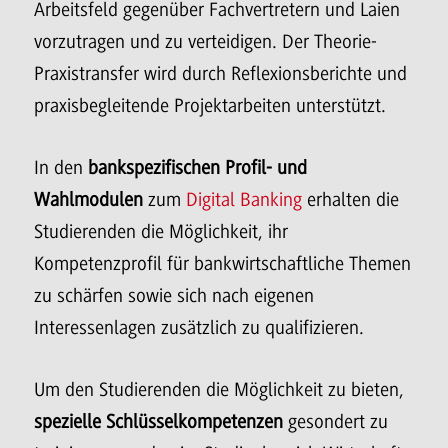
Arbeitsfeld gegenüber Fachvertretern und Laien
vorzutragen und zu verteidigen. Der Theorie-
Praxistransfer wird durch Reflexionsberichte und
praxisbegleitende Projektarbeiten unterstützt.
In den
bankspezifischen Profil- und
Wahlmodulen
zum
Digital Banking
erhalten die
Studierenden die Möglichkeit, ihr
Kompetenzprofil für bankwirtschaftliche Themen
zu schärfen sowie sich nach eigenen
Interessenlagen zusätzlich zu qualifizieren.
Um den Studierenden die Möglichkeit zu bieten,
spezielle Schlüsselkompetenzen
gesondert zu