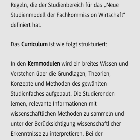
Regeln, die der Studienbereich für das „Neue
Studienmodell der Fachkommission Wirtschaft“
definiert hat.
Das
Curriculum
ist wie folgt strukturiert:
In den
Kernmodulen
wird ein breites Wissen und
Verstehen über die Grundlagen, Theorien,
Konzepte und Methoden des gewählten
Studienfaches aufgebaut. Die Studierenden
lernen, relevante Informationen mit
wissenschaftlichen Methoden zu sammeln und
unter der Berücksichtigung wissenschaftlicher
Erkenntnisse zu interpretieren. Bei der