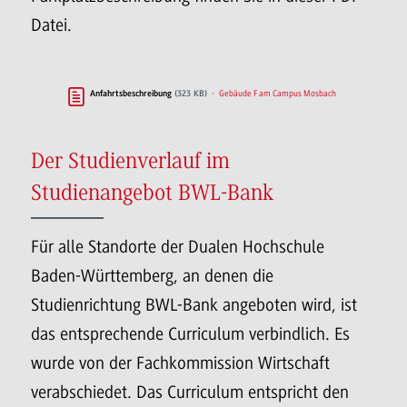
Datei.
Gebäude F am Campus Mosbach
Anfahrtsbeschreibung
(323 KB)
Der Studienverlauf im
Studienangebot BWL-Bank
Für alle Standorte der Dualen Hochschule
Baden-Württemberg, an denen die
Studienrichtung BWL-Bank angeboten wird, ist
das entsprechende Curriculum verbindlich. Es
wurde von der Fachkommission Wirtschaft
verabschiedet. Das Curriculum entspricht den