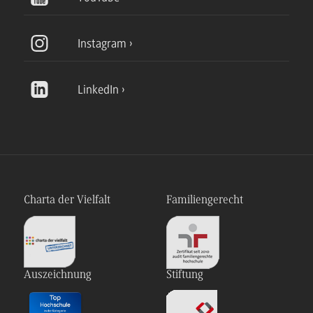
Instagram
LinkedIn
Charta der Vielfalt
Familiengerecht
Auszeichnung
Stiftung