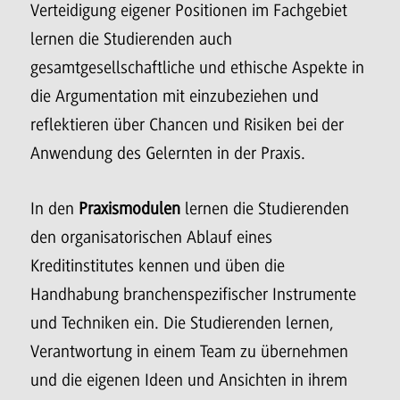
Verteidigung eigener Positionen im Fachgebiet
lernen die Studierenden auch
gesamtgesellschaftliche und ethische Aspekte in
die Argumentation mit einzubeziehen und
reflektieren über Chancen und Risiken bei der
Anwendung des Gelernten in der Praxis.
In den
Praxismodulen
lernen die Studierenden
den organisatorischen Ablauf eines
Kreditinstitutes kennen und üben die
Handhabung branchenspezifischer Instrumente
und Techniken ein. Die Studierenden lernen,
Verantwortung in einem Team zu übernehmen
und die eigenen Ideen und Ansichten in ihrem