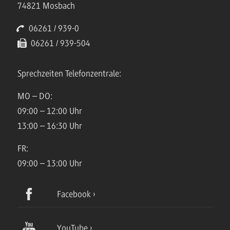
74821 Mosbach
06261 / 939-0
06261 / 939-504
Sprechzeiten Telefonzentrale:
MO – DO:
09:00 – 12:00 Uhr
13:00 – 16:30 Uhr
FR:
09:00 – 13:00 Uhr
Facebook
YouTube