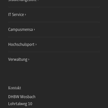
IT Service
Campusmensa
Hochschulsport
Verwaltung
Kontakt
DHBW Mosbach
Lohrtalweg 10