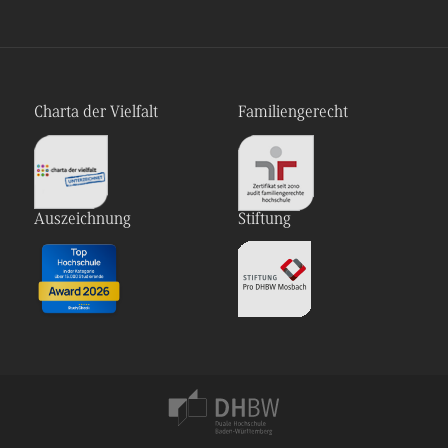
Charta der Vielfalt
Familiengerecht
Auszeichnung
Stiftung