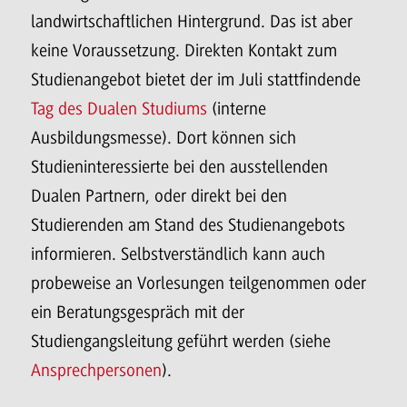
landwirtschaftlichen Hintergrund. Das ist aber
keine Voraussetzung. Direkten Kontakt zum
Studienangebot bietet der im Juli stattfindende
Tag des Dualen Studiums
(interne
Ausbildungsmesse). Dort können sich
Studieninteressierte bei den ausstellenden
Dualen Partnern, oder direkt bei den
Studierenden am Stand des Studienangebots
informieren. Selbstverständlich kann auch
probeweise an Vorlesungen teilgenommen oder
ein Beratungsgespräch mit der
Studiengangsleitung geführt werden (siehe
Ansprechpersonen
).