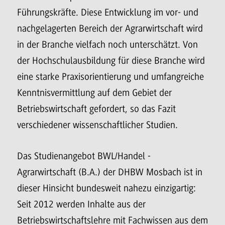
Führungskräfte. Diese Entwicklung im vor- und
nachgelagerten Bereich der Agrarwirtschaft wird
in der Branche vielfach noch unterschätzt. Von
der Hochschulausbildung für diese Branche wird
eine starke Praxisorientierung und umfangreiche
Kenntnisvermittlung auf dem Gebiet der
Betriebswirtschaft gefordert, so das Fazit
verschiedener wissenschaftlicher Studien.
Das Studienangebot BWL/Handel -
Agrarwirtschaft (B.A.) der DHBW Mosbach ist in
dieser Hinsicht bundesweit nahezu einzigartig:
Seit 2012 werden Inhalte aus der
Betriebswirtschaftslehre mit Fachwissen aus dem