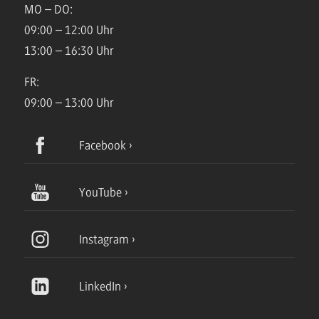
MO – DO:
09:00 – 12:00 Uhr
13:00 – 16:30 Uhr
FR:
09:00 – 13:00 Uhr
Facebook
YouTube
Instagram
LinkedIn