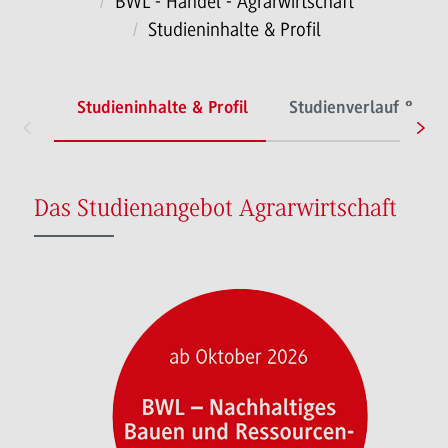
BWL - Handel - Agrarwirtschaft
Studieninhalte & Profil
Studieninhalte & Profil
Studienverlauf & Org
Das Studienangebot Agrarwirtschaft