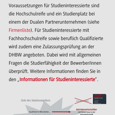
Voraussetzungen für Studieninteressierte sind
die Hochschulreife und ein Studienplatz bei
einem der Dualen Partnerunternehmen (siehe
Firmenliste
). Für Studieninteressierte mit
Fachhochschulreife sowie beruflich Qualifizierte
wird zudem eine Zulassungsprüfung an der
DHBW angeboten. Dabei wird mit allgemeinen
Fragen die Studierfähigkeit der Bewerber/innen
überprüft. Weitere Informationen finden Sie in
den „
Informationen für Studieninteressierte
“.