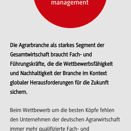
Die Agrarbranche als starkes Segment der
Gesamtwirtschaft braucht Fach- und
Führungskräfte, die die Wettbewerbsfähigkeit
und Nachhaltigkeit der Branche im Kontext
globaler Herausforderungen für die Zukunft
sichern.
Beim Wettbewerb um die besten Köpfe fehlen
den Unternehmen der deutschen Agrarwirtschaft
immer mehr qualifizierte Fach- und