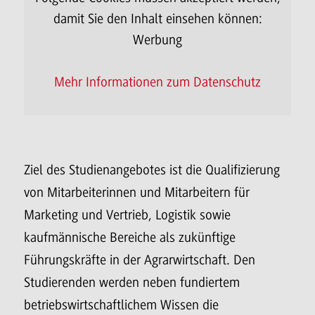
damit Sie den Inhalt einsehen können:
Da
Werbung
Mehr Informationen zum Datenschutz
Ziel des Studienangebotes ist die Qualifizierung
von Mitarbeiterinnen und Mitarbeitern für
Marketing und Vertrieb, Logistik sowie
kaufmännische Bereiche als zukünftige
Führungskräfte in der Agrarwirtschaft. Den
Studierenden werden neben fundiertem
betriebswirtschaftlichem Wissen die