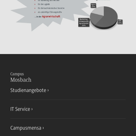
Campus
Mosbach
Studienangebote
IT Service
Campusmensa