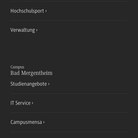
Hochschulsport
Verwaltung
Campus
Bad Mergentheim
Studienangebote
IT Service
Campusmensa