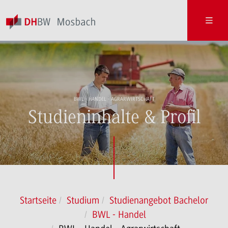
BWL - HANDEL - AGRARWIRTSCHAFT
Studieninhalte & Profil
Startseite
Studium
Studienangebot Bachelor
BWL - Handel