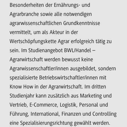
Besonderheiten der Ernährungs- und
Agrarbranche sowie alle notwendigen
agrarwissenschaftlichen Grundkenntnisse
vermittelt, um als Akteur in der
Wertschöpfungskette Agrar erfolgreich tätig zu
sein. Im Studienangebot BWL/Handel –
Agrarwirtschaft werden bewusst keine
Agrarwissenschaftler/innen ausgebildet, sondern
spezialisierte Betriebswirtschaftler/innen mit
Know How in der Agrarwirtschaft. Im dritten
Studienjahr kann zusätzlich aus Marketing und
Vertrieb, E-Commerce, Logistik, Personal und
Führung, International, Finanzen und Controlling
eine Spezialisierungsrichtung gewählt werden.