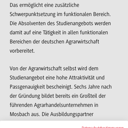
Das ermöglicht eine zusätzliche
Schwerpunktsetzung im funktionalen Bereich.
Die Absolventen des Studienangebots werden
damit auf eine Tätigkeit in allen funktionalen
Bereichen der deutschen Agrarwirtschaft
vorbereitet.
Von der Agrarwirtschaft selbst wird dem
Studienangebot eine hohe Attraktivität und
Passgenauigkeit bescheinigt. Sechs Jahre nach
der Gründung bildet bereits ein Großteil der
führenden Agrarhandelsunternehmen in
Mosbach aus. Die Ausbildungspartner
entstammen dabei der gesamten
Datenschutzbestimmungen