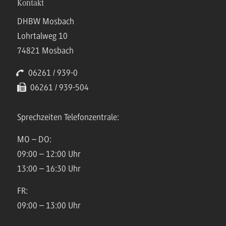
Kontakt
DHBW Mosbach
Lohrtalweg 10
74821 Mosbach
06261 / 939-0
06261 / 939-504
Sprechzeiten Telefonzentrale:
MO – DO:
09:00 – 12:00 Uhr
13:00 – 16:30 Uhr
FR:
09:00 – 13:00 Uhr