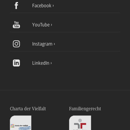
Facebook
YouTube
Instagram
LinkedIn
Charta der Vielfalt
Familiengerecht