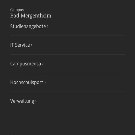
Campus
Bad Mergentheim
Studienangebote
IT Service
Campusmensa
Hochschulsport
Verwaltung