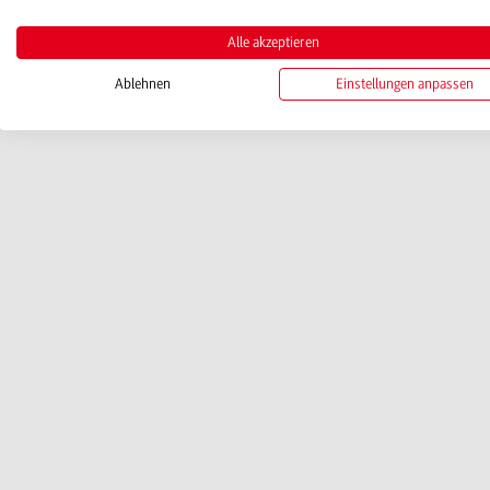
Alle akzeptieren
Ablehnen
Einstellungen anpassen