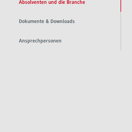
Absolventen und die Branche
Dokumente & Downloads
Ansprechpersonen