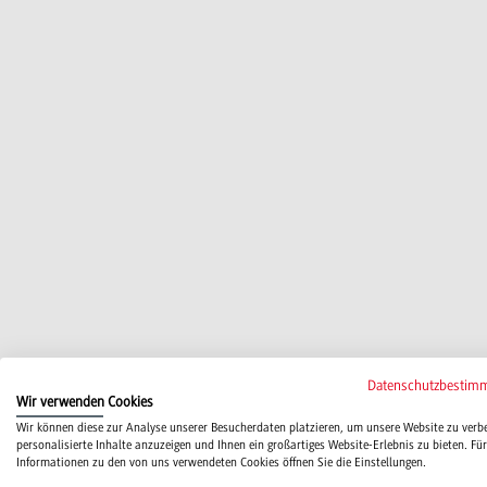
Datenschutzbestim
Wir verwenden Cookies
Wir können diese zur Analyse unserer Besucherdaten platzieren, um unsere Website zu verb
personalisierte Inhalte anzuzeigen und Ihnen ein großartiges Website-Erlebnis zu bieten. Für
Informationen zu den von uns verwendeten Cookies öffnen Sie die Einstellungen.