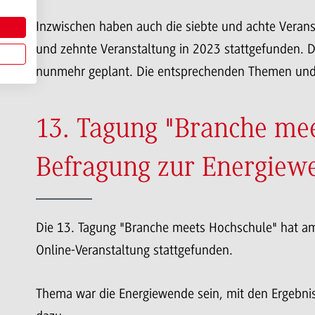
Inzwischen haben auch die siebte und achte Verans
und zehnte Veranstaltung in 2023 stattgefunden. Di
nunmehr geplant. Die entsprechenden Themen und E
13. Tagung "Branche mee
Befragung zur Energiew
Die 13. Tagung "Branche meets Hochschule" hat am
Online-Veranstaltung stattgefunden.
Thema war die Energiewende sein, mit den Ergebnis