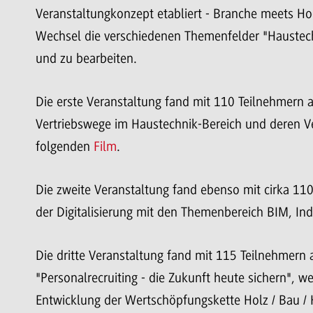
Veranstaltungkonzept etabliert - Branche meets Hoc
Wechsel die verschiedenen Themenfelder "Haustechn
und zu bearbeiten.
Die erste Veranstaltung fand mit 110 Teilnehmern
Vertriebswege im Haustechnik-Bereich und deren V
folgenden
Film
.
Die zweite Veranstaltung fand ebenso mit cirka 1
der Digitalisierung mit den Themenbereich BIM, In
Die dritte Veranstaltung fand mit 115 Teilnehmer
"Personalrecruiting - die Zukunft heute sichern", we
Entwicklung der Wertschöpfungskette Holz / Bau / H