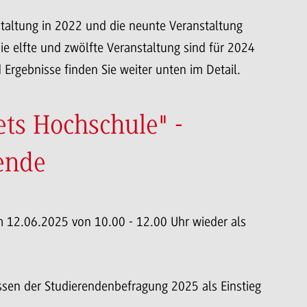
taltung in 2022 und die neunte Veranstaltung
e elfte und zwölfte Veranstaltung sind für 2024
rgebnisse finden Sie weiter unten im Detail.
ts Hochschule" -
ende
 12.06.2025 von 10.00 - 12.00 Uhr wieder als
sen der Studierendenbefragung 2025 als Einstieg