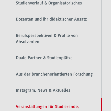
Studienverlauf & Organisatorisches
Dozenten und ihr didaktischer Ansatz
Berufsperspektiven & Profile von
Absolventen
Duale Partner & Studienplätze
Aus der branchenorientierten Forschung
Instagram, News & Aktuelles
Veranstaltungen für Studierende,