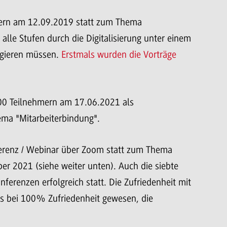
hmern am 12.09.2019 statt zum Thema
il alle Stufen durch die Digitalisierung unter einem
gieren müssen.
Erstmals wurden die Vorträge
 100 Teilnehmern am 17.06.2021 als
ma "Mitarbeiterbindung".
ferenz / Webinar über Zoom statt zum Thema
r 2021 (siehe weiter unten). Auch die siebte
ferenzen erfolgreich statt. Die Zufriedenheit mit
ls bei 100% Zufriedenheit gewesen, die