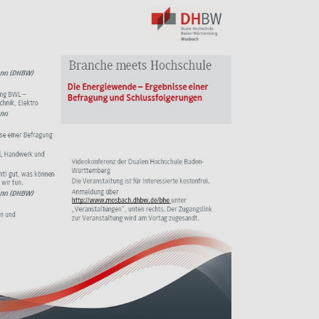
screen