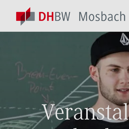
Veranstal