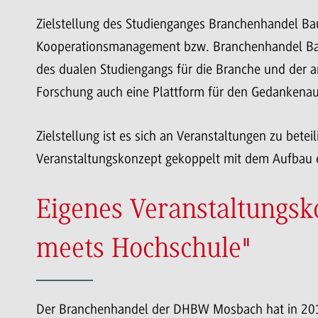
Zielstellung des Studienganges Branchenhandel Bau,
Kooperationsmanagement bzw. Branchenhandel Bau u
des dualen Studiengangs für die Branche und der
Forschung auch eine Plattform für den Gedankenaus
Zielstellung ist es sich an Veranstaltungen zu betei
Veranstaltungskonzept gekoppelt mit dem Aufbau e
Eigenes Veranstaltungsk
meets Hochschule"
Der Branchenhandel der DHBW Mosbach hat in 2016 