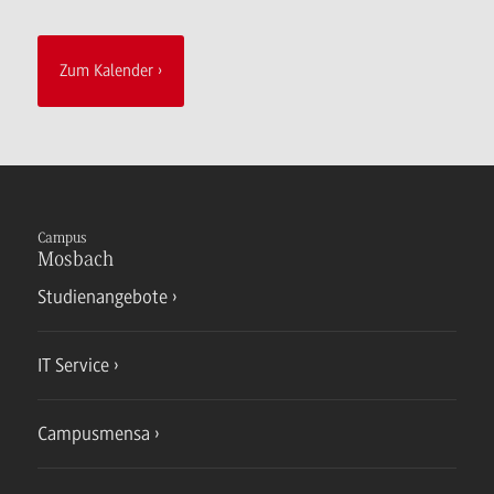
Zum Kalender
Campus
Mosbach
Studienangebote
IT Service
Campusmensa