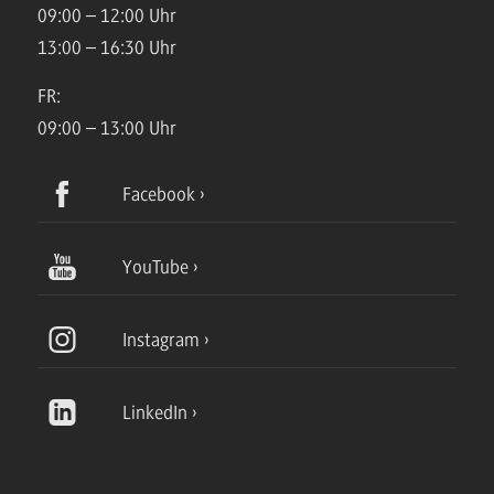
09:00 – 12:00 Uhr
13:00 – 16:30 Uhr
FR:
09:00 – 13:00 Uhr
Facebook
YouTube
Instagram
LinkedIn