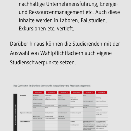
nachhaltige Unternehmensführung, Energie-
und Ressourcenmanagement etc. Auch diese
Inhalte werden in Laboren, Fallstudien,
Exkursionen etc. vertieft.
Darüber hinaus können die Studierenden mit der
Auswahl von Wahlpflichtfächern auch eigene
Studienschwerpunkte setzen.
fullscreen