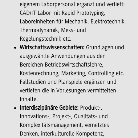
eigenem Laborpersonal ergänzt und vertieft:
CAD/IT-Labor mit Rapid Prototyping,
Laboreinheiten für Mechanik, Elektrotechnik,
Thermodynamik, Mess- und
Regelungstechnik etc.
Wirtschaftswissenschaften:
Grundlagen und
ausgewählte Anwendungen aus den
Bereichen Betriebswirtschaftslehre,
Kostenrechnung, Marketing, Controlling etc.
Fallstudien und Planspiele ergänzen und
vertiefen die in Vorlesungen vermittelten
Inhalte.
Interdisziplinäre Gebiete:
Produkt-,
Innovations-, Projekt-, Qualitäts- und
Komplexitätsmanagement, vernetztes
Denken, interkulturelle Kompetenz,