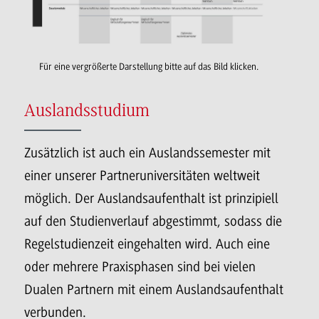
Für eine vergrößerte Darstellung bitte auf das Bild klicken.
Auslandsstudium
Zusätzlich ist auch ein Auslandssemester mit
einer unserer Partneruniversitäten weltweit
möglich. Der Auslandsaufenthalt ist prinzipiell
auf den Studienverlauf abgestimmt, sodass die
Regelstudienzeit eingehalten wird. Auch eine
oder mehrere Praxisphasen sind bei vielen
Dualen Partnern mit einem Auslandsaufenthalt
verbunden.