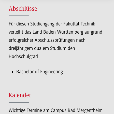
Abschlüsse
Für diesen Studiengang der Fakultät Technik
verleiht das Land Baden-Württemberg aufgrund
erfolgreicher Abschlussprüfungen nach
dreijährigem dualem Studium den
Hochschulgrad
Bachelor of Engineering
Kalender
Wichtige Termine am Campus Bad Mergentheim