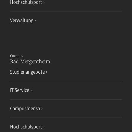
Hochschulsport
Verwaltung
Campus
Bad Mergentheim
Studienangebote
IT Service
Campusmensa
Hochschulsport