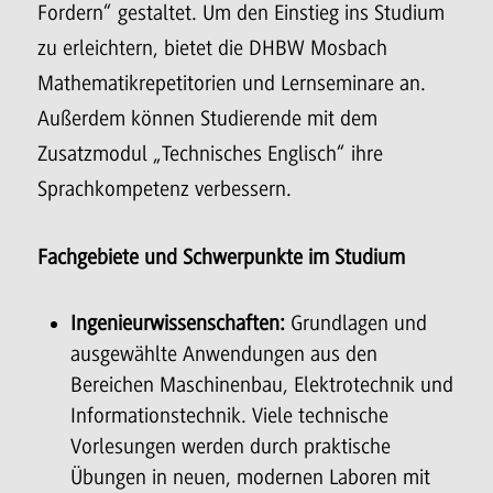
Fordern“ gestaltet. Um den Einstieg ins Studium
zu erleichtern, bietet die DHBW Mosbach
Mathematikrepetitorien und Lernseminare an.
Außerdem können Studierende mit dem
Zusatzmodul „Technisches Englisch“ ihre
Sprachkompetenz verbessern.
Fachgebiete und Schwerpunkte im Studium
Ingenieurwissenschaften:
Grundlagen und
ausgewählte Anwendungen aus den
Bereichen Maschinenbau, Elektrotechnik und
Informationstechnik. Viele technische
Vorlesungen werden durch praktische
Übungen in neuen, modernen Laboren mit