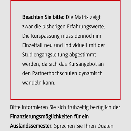
Beachten Sie bitte:
Die Matrix zeigt
zwar die bisherigen Erfahrungswerte.
Die Kurspassung muss dennoch im
Einzelfall neu und individuell mit der
Studiengangsleitung abgestimmt
werden, da sich das Kursangebot an
den Partnerhochschulen dynamisch
wandeln kann.
Bitte informieren Sie sich frühzeitig bezüglich der
Finanzierungsmöglichkeiten für ein
Auslandssemester
. Sprechen Sie Ihren Dualen