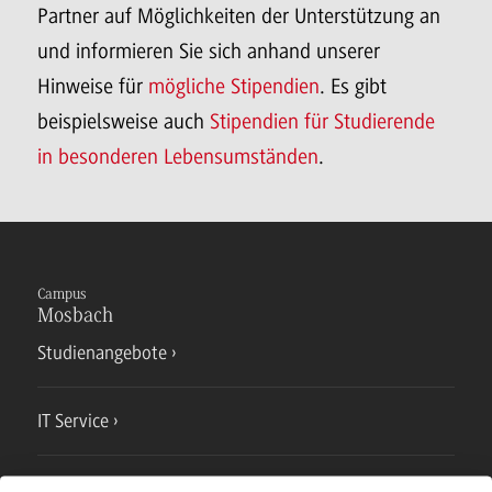
Partner auf Möglichkeiten der Unterstützung an
und informieren Sie sich anhand unserer
Hinweise für
mögliche Stipendien
. Es gibt
beispielsweise auch
Stipendien für Studierende
in besonderen Lebensumständen
.
Campus
Mosbach
Studienangebote
IT Service
Campusmensa