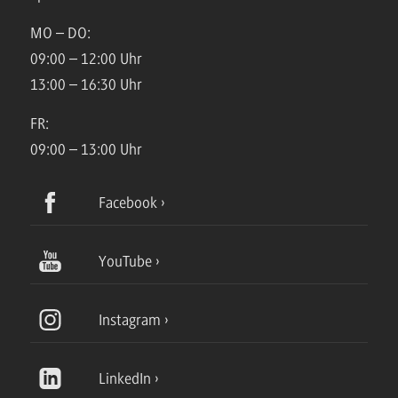
MO – DO:
09:00 – 12:00 Uhr
13:00 – 16:30 Uhr
FR:
09:00 – 13:00 Uhr
Facebook
YouTube
Instagram
LinkedIn