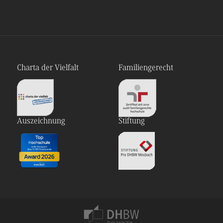
Charta der Vielfalt
Familiengerecht
Auszeichnung
Stiftung