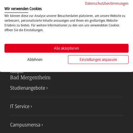
Datenschutzbestimmungen
Wir verwenden Cookies
Wir können diese zur Analyse unserer Besucherdaten platzieren, um unsere Website zu
Hochschulsport
verbessern, personalisierte Inhalte anzuzeigen und Ihnen ein großartiges Website-
Erlebnis zu bieten. Für weitere Informationen zu den von uns verwendeten Cookies
öffnen Sie die Einstellungen.
Verwaltung
Alle akzeptieren
Ablehnen
Einstellungen anpassen
Campus
Bad Mergentheim
Studienangebote
IT Service
Campusmensa